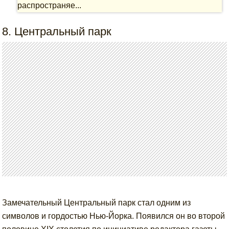
распространяе...
8. Центральный парк
Замечательный Центральный парк стал одним из
символов и гордостью Нью-Йорка. Появился он во второй