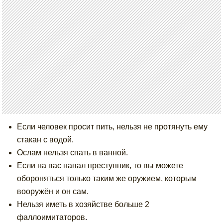
Если человек просит пить, нельзя не протянуть ему
стакан с водой.
Ослам нельзя спать в ванной.
Если на вас напал преступник, то вы можете
обороняться только таким же оружием, которым
вооружён и он сам.
Нельзя иметь в хозяйстве больше 2
фаллоимитаторов.