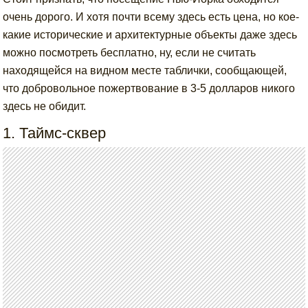
очень дорого. И хотя почти всему здесь есть цена, но кое-
какие исторические и архитектурные объекты даже здесь
можно посмотреть бесплатно, ну, если не считать
находящейся на видном месте таблички, сообщающей,
что добровольное пожертвование в 3-5 долларов никого
здесь не обидит.
1. Таймс-сквер