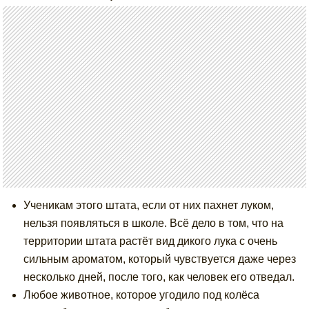
Ученикам этого штата, если от них пахнет луком,
нельзя появляться в школе. Всё дело в том, что на
территории штата растёт вид дикого лука с очень
сильным ароматом, который чувствуется даже через
несколько дней, после того, как человек его отведал.
Любое животное, которое угодило под колёса