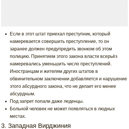
Если в этот штат приехал преступник, который
намеревается совершить преступление, то он
заранее должен предупредить звонком об этом
полицию. Принятием этого закона власти всерьёз
намеревались уменьшить число преступлений.
Иностранцам и жителям других штатов в
обвинительном заключении добавляется и нарушение
этого абсурдного закона, что не делает его менее
абсурдным.
Под запрет попали даже леденцы.
Больной человек не может появляться в людных
местах.
3. Западная Вирджиния