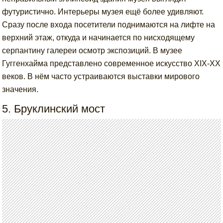
футуристично. Интерьеры музея ещё более удивляют.
Сразу после входа посетители поднимаются на лифте на
верхний этаж, откуда и начинается по нисходящему
серпантину галереи осмотр экспозиций. В музее
Гуггенхайма представлено современное искусство XIX-XX
веков. В нём часто устраиваются выставки мирового
значения.
5. Бруклинский мост