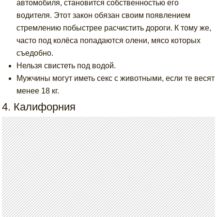
автомобиля, становится собственностью его
водителя. Этот закон обязан своим появлением
стремлению побыстрее расчистить дороги. К тому же,
часто под колёса попадаются олени, мясо которых
съедобно.
Нельзя свистеть под водой.
Мужчины могут иметь секс с животными, если те весят
менее 18 кг.
4. Калифорния