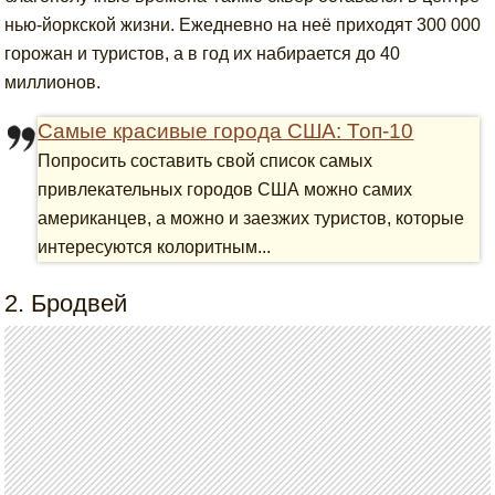
нью-йоркской жизни. Ежедневно на неё приходят 300 000
горожан и туристов, а в год их набирается до 40
миллионов.
Самые красивые города США: Топ-10
Попросить составить свой список самых
привлекательных городов США можно самих
американцев, а можно и заезжих туристов, которые
интересуются колоритным...
2. Бродвей