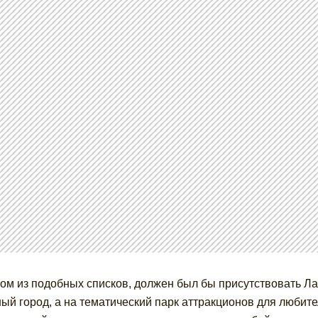
ом из подобных списков, должен был бы присутствовать Ла
ый город, а на тематический парк аттракционов для любител