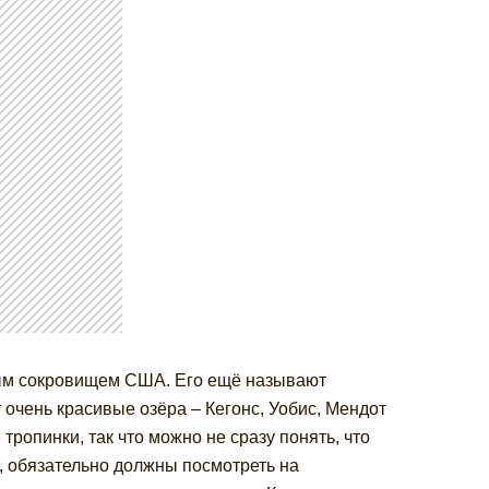
ным сокровищем США. Его ещё называют
 очень красивые озёра – Кегонс, Уобис, Мендот
опинки, так что можно не сразу понять, что
, обязательно должны посмотреть на